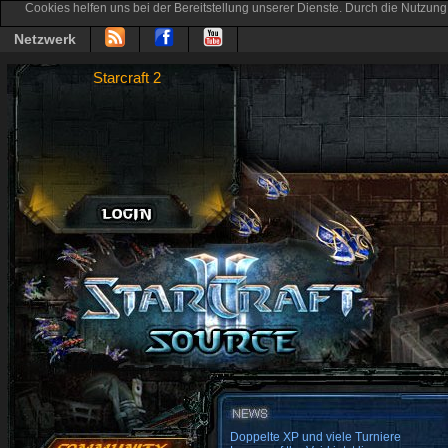
Cookies helfen uns bei der Bereitstellung unserer Dienste. Durch die Nutzung
Netzwerk
Starcraft 2
Doppelte XP und viele Turniere