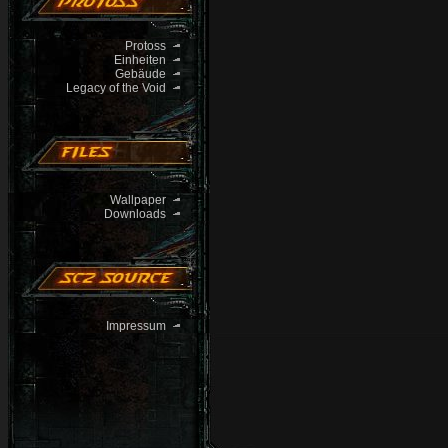
Protoss
Einheiten
Gebäude
Legacy of the Void
Wallpaper
Downloads
Impressum