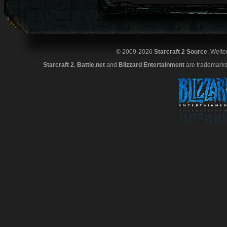
© 2009-2026
Starcraft 2 Source
, Weite
Starcraft 2
,
Battle.net
and
Blizzard Entertainment
are trademarks 